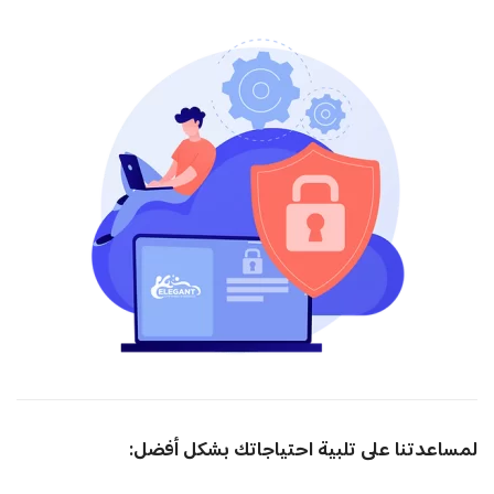
لمساعدتنا على تلبية احتياجاتك بشكل أفضل: