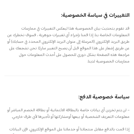
التغييرات في سياسة الخصوصية:
قد نقوم بتحديث بيان الخصوصية هذا ليعكس التغييرات في ممارسات
المعلومات الخاصة بنا. إذا قمنا بإجراء أي تغييرات جوهرية ، فسوف نخطرك عن
طريق البريد الإلكتروني (المرسلة إلى عنوان البريد الإلكتروني المحدد في حسابك) أو
عن طريق إشعار على هذا الموقع قبل أن يصبح التغيير ساريًا. نحن نشجعك على
مراجعة هذه الصفحة بشكل دوري للحصول على أحدث المعلومات حول
ممارسات الخصوصية لدينا.
سياسة خصوصية الدفع:
– لن يتم تخزين أي بيانات خاصة بالبطاقة الائتمانية أو بطاقة الخصم المباشر أو
معلومات التعريف الشخصية أو بيعها أومشاركتها أو تأجيرها لأي طرف خارجي.
إذا قمت بالدفع مقابل منتجاتنا أو خدماتنا على الموقع الإلكتروني، فإن البيانات