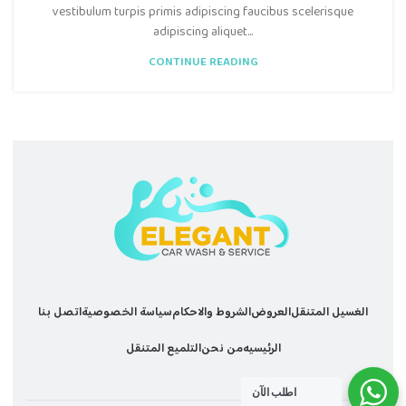
vestibulum turpis primis adipiscing faucibus scelerisque
adipiscing aliquet...
CONTINUE READING
الغسيل المتنقل
العروض
الشروط والاحكام
سياسة الخصوصية
اتصل بنا
الرئيسيه
من نحن
التلميع المتنقل
اطلب الآن