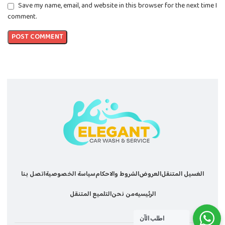
Save my name, email, and website in this browser for the next time I
comment.
الغسيل المتنقل
العروض
الشروط والاحكام
سياسة الخصوصية
اتصل بنا
الرئيسيه
من نحن
التلميع المتنقل
اطلب الآن