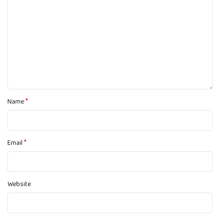
*
Name
*
Email
Website