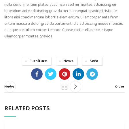
nulla condi mentum platea accumsan sed mi montes adipiscing eu
bibendum ante adipiscing gravida per consequat gravida tristique
litora nisi condimentum lobortis elem entum. Ullamcorper ante ferm
entum massa a dolor gravida parturient id a adipiscing neque rhoncus
quisque a et ullam corper tempor. Conse ctetur ellus scelerisque
ullamcorper montes gravida.
Furniture
News
Sofa
Newer
Older
RELATED POSTS